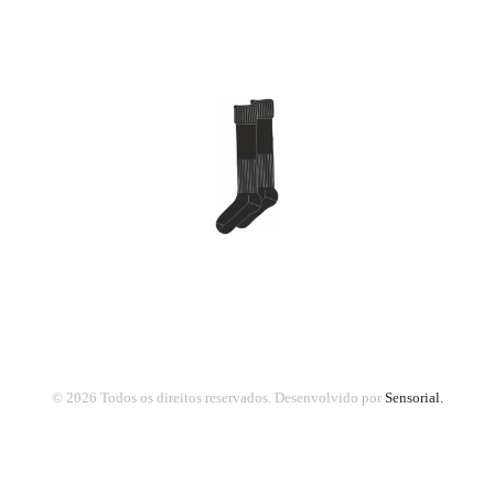
© 2026 Todos os direitos reservados.
Desenvolvido por
Sensorial.