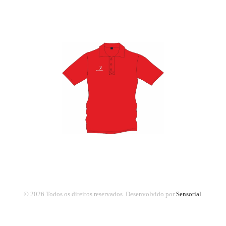
© 2026 Todos os direitos reservados.
Desenvolvido por
Sensorial.